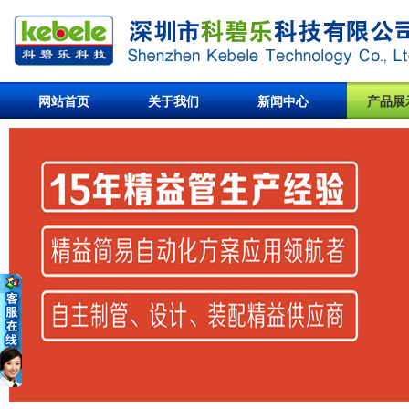
网站首页
关于我们
新闻中心
产品展