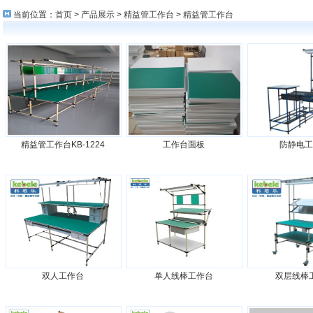
当前位置：
首页
>
产品展示
>
精益管工作台
>
精益管工作台
精益管工作台KB-1224
工作台面板
防静电工
双人工作台
单人线棒工作台
双层线棒