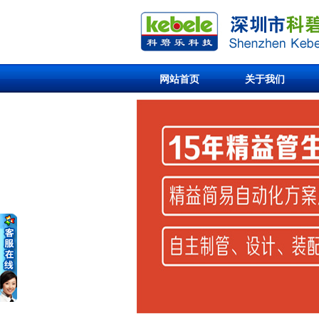
网站首页
关于我们