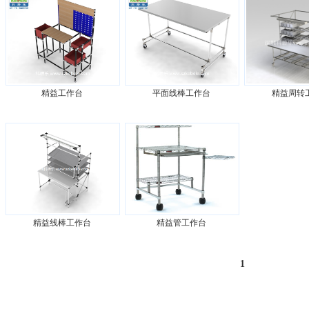
精益工作台
平面线棒工作台
精益周转
精益线棒工作台
精益管工作台
1