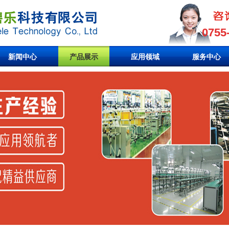
0755
新闻中心
产品展示
应用领域
服务中心