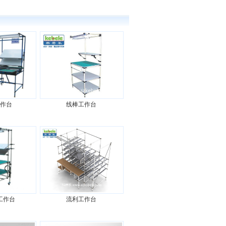
作台
线棒工作台
工作台
流利工作台