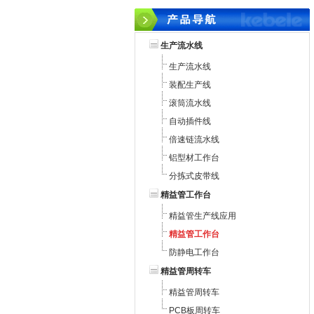
生产流水线
生产流水线
装配生产线
滚筒流水线
自动插件线
倍速链流水线
铝型材工作台
分拣式皮带线
精益管工作台
精益管生产线应用
精益管工作台
防静电工作台
精益管周转车
精益管周转车
PCB板周转车