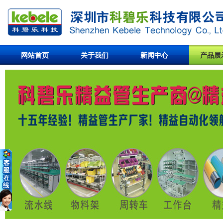
网站首页
关于我们
新闻中心
产品展