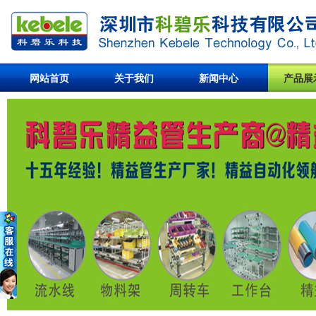
网站首页
关于我们
新闻中心
产品展