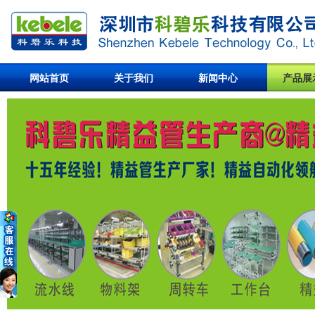
网站首页
关于我们
新闻中心
产品展