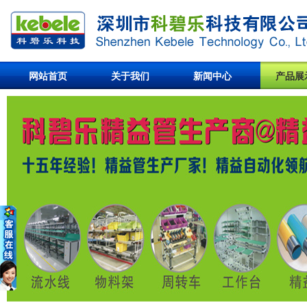
网站首页
关于我们
新闻中心
产品展